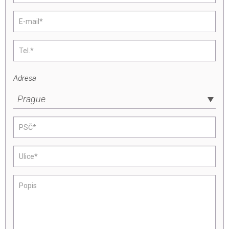
Adresa
Prague