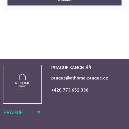
PRAGUE KANCELÁŘ
prague@athome-prague.cz
+420 773 652 336
PRAGUE