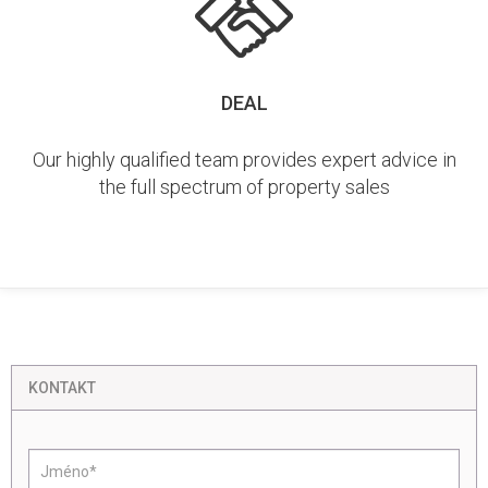
DEAL
Our highly qualified team provides expert advice in
the full spectrum of property sales
KONTAKT