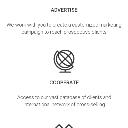
ADVERTISE
We work with you to create a customized marketing
campaign to reach prospective clients
COOPERATE
Access to our vast database of clients and
international network of cross-selling