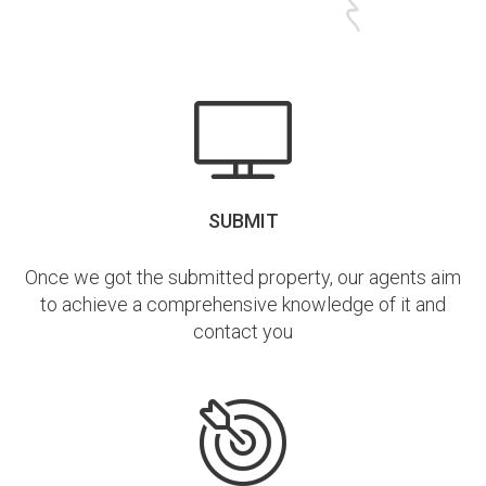
SUBMIT
Once we got the submitted property, our agents aim
to achieve a comprehensive knowledge of it and
contact you