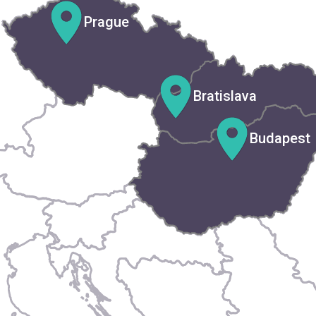
Prague
Bratislava
Budapest