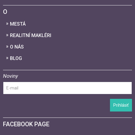
O
MESTÁ
REALITNÍ MAKLÉRI
O NÁS
BLOG
Noviny
Prihlásiť
FACEBOOK PAGE