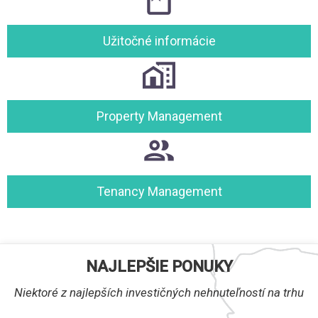
Užitočné informácie
Property Management
Tenancy Management
NAJLEPŠIE PONUKY
Niektoré z najlepších investičných nehnuteľností na trhu