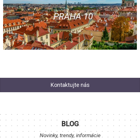
PRAHA 10
Kontaktujte nás
BLOG
Novinky, trendy, informácie