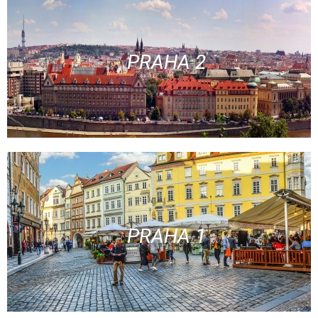
PRAHA 2
PRAHA 1