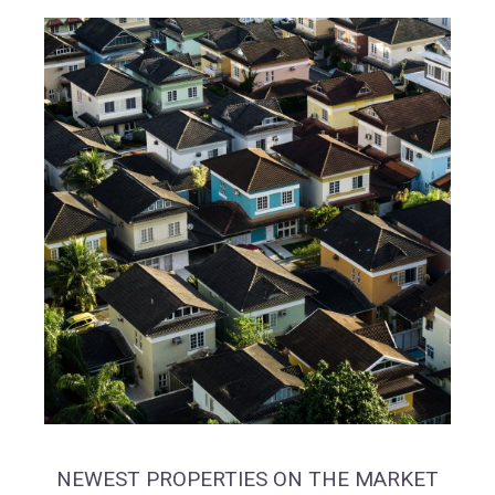
NEWEST PROPERTIES ON THE MARKET