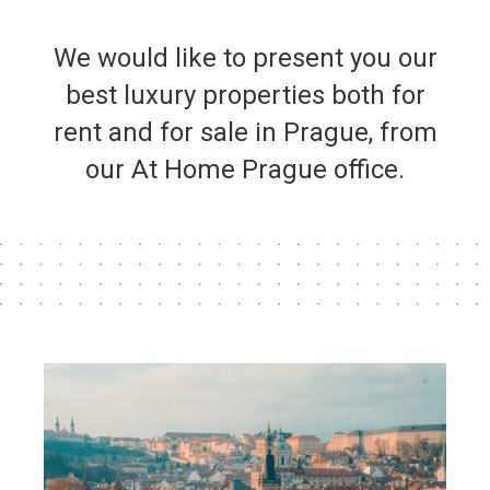
We would like to present you our
best luxury properties both for
rent and for sale in Prague, from
our At Home Prague office.