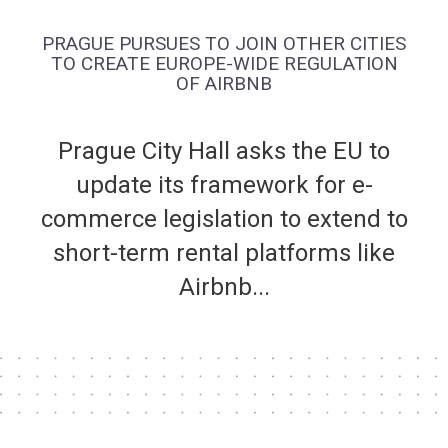
PRAGUE PURSUES TO JOIN OTHER CITIES
TO CREATE EUROPE-WIDE REGULATION
OF AIRBNB
Prague City Hall asks the EU to
update its framework for e-
commerce legislation to extend to
short-term rental platforms like
Airbnb...