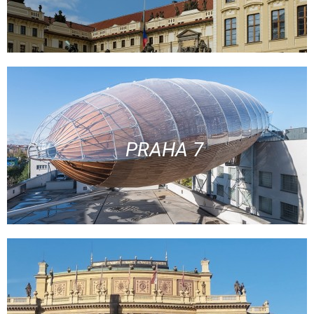
PRAHA 7