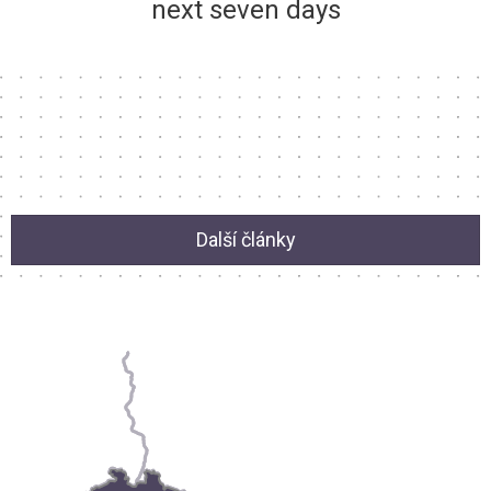
next seven days
Další články