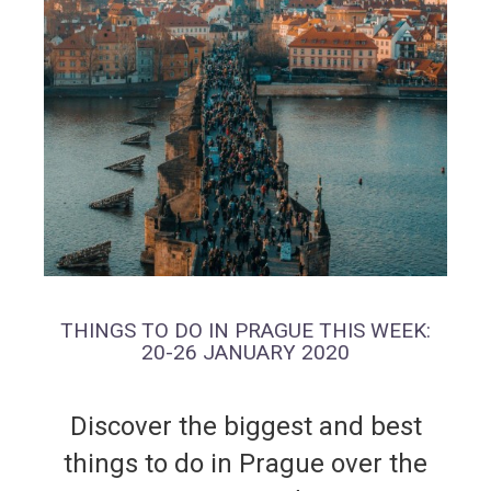
THINGS TO DO IN PRAGUE THIS WEEK:
20-26 JANUARY 2020
Discover the biggest and best
things to do in Prague over the