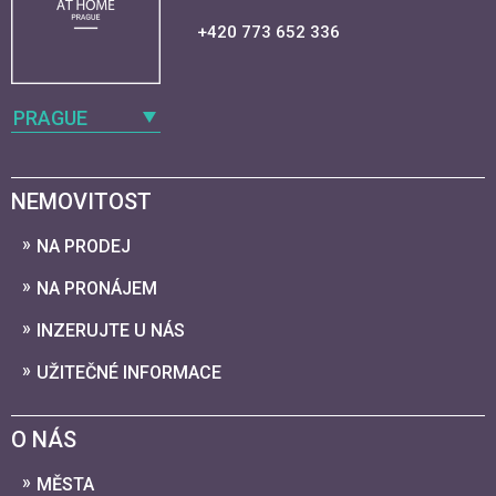
+420 773 652 336
PRAGUE
NEMOVITOST
NA PRODEJ
NA PRONÁJEM
INZERUJTE U NÁS
UŽITEČNÉ INFORMACE
O NÁS
MĚSTA