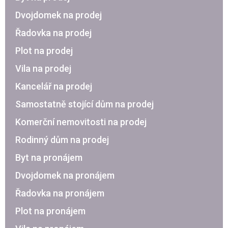
Dvojdomek na prodej
Řadovka na prodej
Plot na prodej
Vila na prodej
Kancelář na prodej
Samostatně stojící dům na prodej
Komerční nemovitosti na prodej
Rodinný dům na prodej
Byt na pronájem
Dvojdomek na pronájem
Řadovka na pronájem
Plot na pronájem