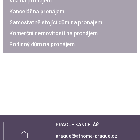
Vila na pronájem
Kancelář na pronájem
Samostatně stojící dům na pronájem
Komerční nemovitosti na pronájem
Rodinný dům na pronájem
PRAGUE KANCELÁŘ
prague@athome-prague.cz