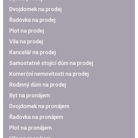
Dvojdomek na prodej
Řadovka na prodej
Plot na prodej
Vila na prodej
Kancelář na prodej
Samostatně stojící dům na prodej
Komerční nemovitosti na prodej
Rodinný dům na prodej
Byt na pronájem
Dvojdomek na pronájem
Řadovka na pronájem
Plot na pronájem