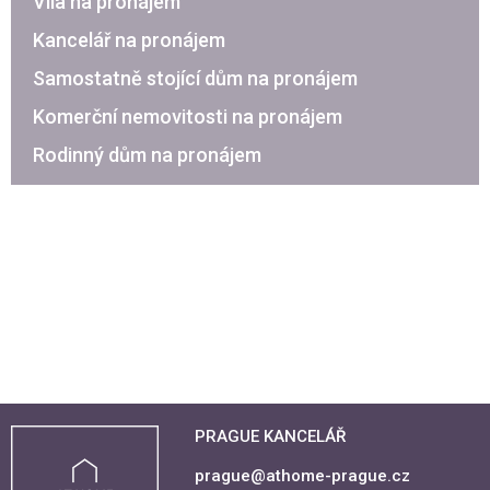
Vila na pronájem
Kancelář na pronájem
Samostatně stojící dům na pronájem
Komerční nemovitosti na pronájem
Rodinný dům na pronájem
PRAGUE KANCELÁŘ
prague@athome-prague.cz