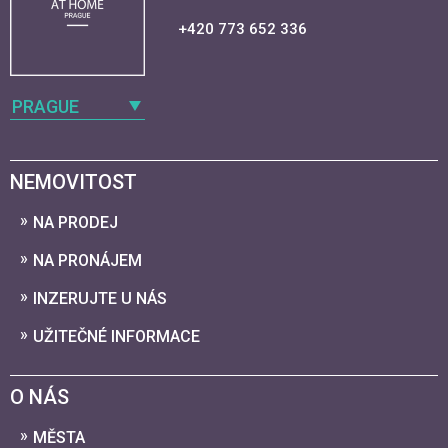
+420 773 652 336
PRAGUE
NEMOVITOST
NA PRODEJ
NA PRONÁJEM
INZERUJTE U NÁS
UŽITEČNÉ INFORMACE
O NÁS
MĚSTA