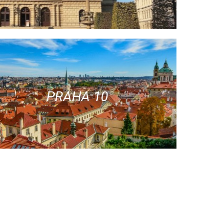
PRAHA 10