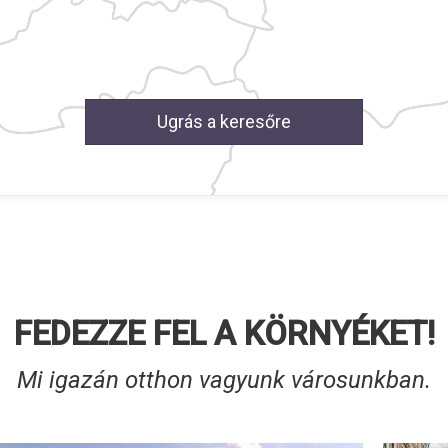
Ugrás a keresőre
FEDEZZE FEL A KÖRNYÉKET!
Mi igazán otthon vagyunk városunkban.