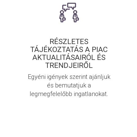
RÉSZLETES
TÁJÉKOZTATÁS A PIAC
AKTUALITÁSAIRÓL ÉS
TRENDJEIRŐL
Egyéni igények szerint ajánljuk
és bemutatjuk a
legmegfelelőbb ingatlanokat.