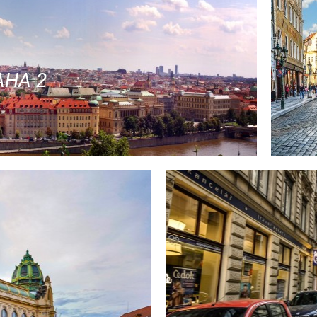
AHA 2