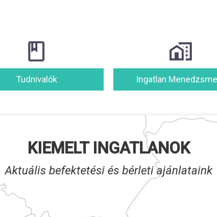
Tudnivalók
Ingatlan Menedzsme
KIEMELT INGATLANOK
Aktuális befektetési és bérleti ajánlataink