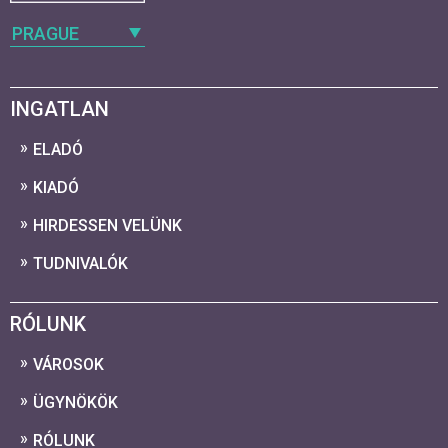
PRAGUE
INGATLAN
ELADÓ
KIADÓ
HIRDESSEN VELÜNK
TUDNIVALÓK
RÓLUNK
VÁROSOK
ÜGYNÖKÖK
RÓLUNK