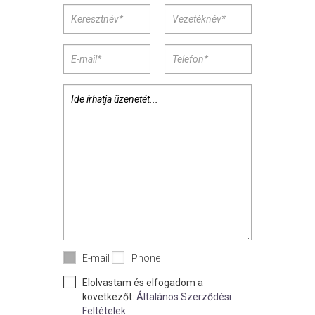
E-mail
Phone
Elolvastam és elfogadom a
következőt:
Általános Szerződési
Feltételek.