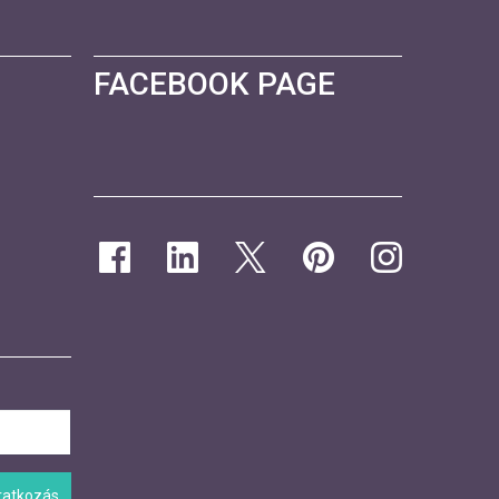
FACEBOOK PAGE
iratkozás