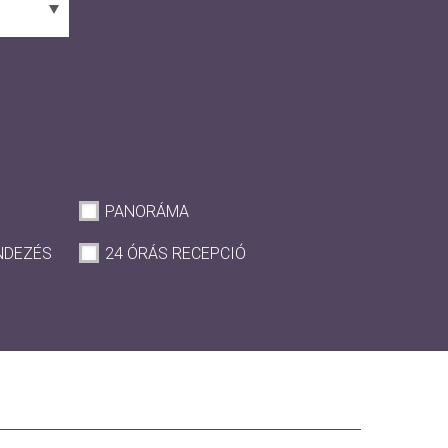
PANORÁMA
NDEZÉS
24 ÓRÁS RECEPCIÓ