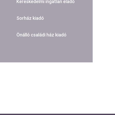
Kereskedelmi ingatlan eladó
Sorház kiadó
Önálló családi ház kiadó